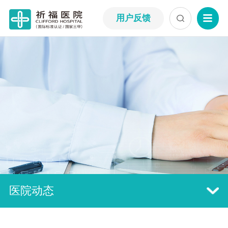
用户反馈
医院动态